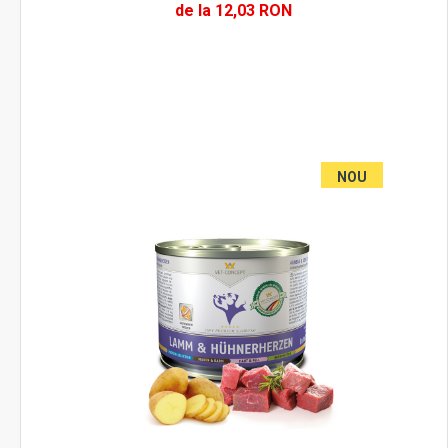
de la 12,03 RON
NOU