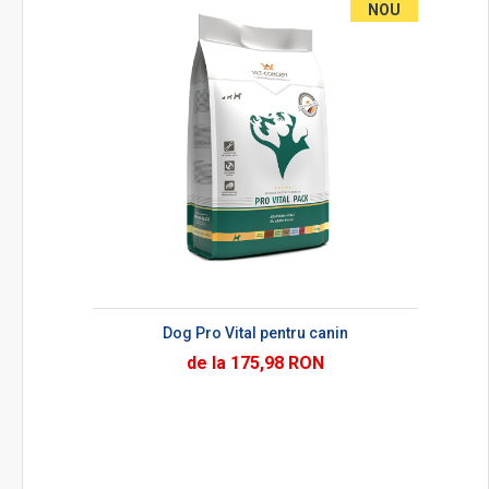
NOU
Dog Pro Vital pentru canin
de la 175,98 RON