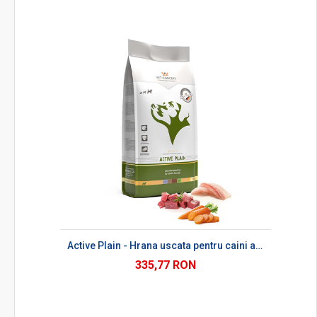
Active Plain - Hrana uscata pentru caini adulti
335,77 RON