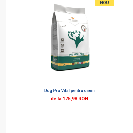
NOU
Dog Pro Vital pentru canin
de la 175,98 RON