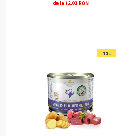
de la 12,03 RON
NOU